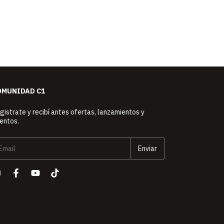
OMUNIDAD C1
gistrate y recibí antes ofertas, lanzamientos y
entos.