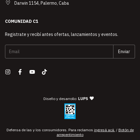
Darwin 1154, Palermo, Caba
COMUNIDAD C1
Registrate y recibí antes ofertas, lanzamientos y eventos.
— agencia de diseño y desarro
Diseño y desarrollo:
LUPS
Defensa de las y los consumidores. Para reclamos
ingresá acá.
/
Botón de
arrepentimiento