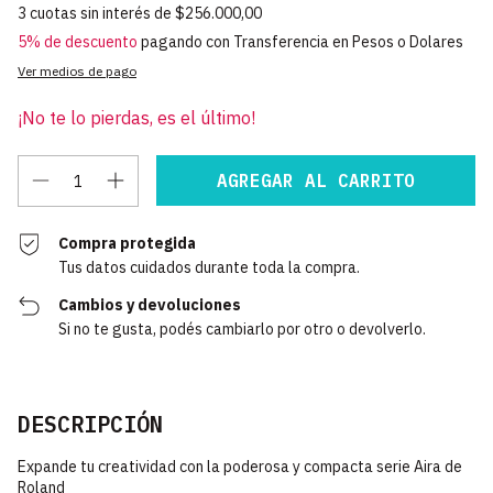
3
cuotas sin interés de
$256.000,00
5% de descuento
pagando con Transferencia en Pesos o Dolares
Ver medios de pago
¡No te lo pierdas, es el último!
Compra protegida
Tus datos cuidados durante toda la compra.
Cambios y devoluciones
Si no te gusta, podés cambiarlo por otro o devolverlo.
DESCRIPCIÓN
Expande tu creatividad con la poderosa y compacta serie Aira de
Roland