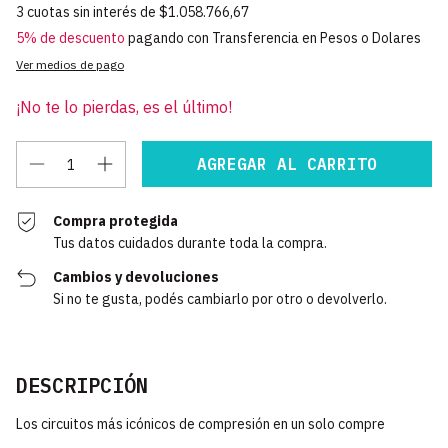
3
cuotas sin interés de
$1.058.766,67
5% de descuento
pagando con Transferencia en Pesos o Dolares
Ver medios de pago
¡No te lo pierdas, es el último!
Compra protegida
Tus datos cuidados durante toda la compra.
Cambios y devoluciones
Si no te gusta, podés cambiarlo por otro o devolverlo.
DESCRIPCIÓN
Los circuitos más icónicos de compresión en un solo compre