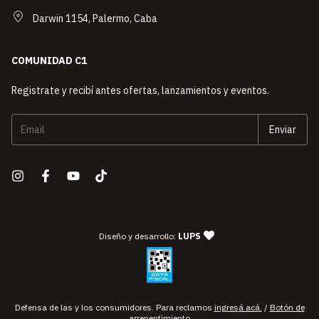
Darwin 1154, Palermo, Caba
COMUNIDAD C1
Registrate y recibí antes ofertas, lanzamientos y eventos.
— agencia de diseño y desarro
Diseño y desarrollo:
LUPS
Defensa de las y los consumidores. Para reclamos
ingresá acá.
/
Botón de
arrepentimiento