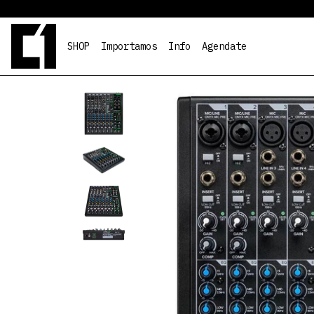
SHOP
Importamos
Info
Agendate