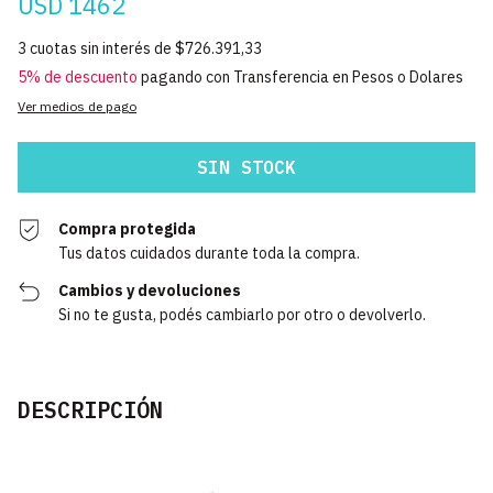
USD 1462
3
cuotas sin interés de
$726.391,33
5% de descuento
pagando con Transferencia en Pesos o Dolares
Ver medios de pago
Compra protegida
Tus datos cuidados durante toda la compra.
Cambios y devoluciones
Si no te gusta, podés cambiarlo por otro o devolverlo.
DESCRIPCIÓN