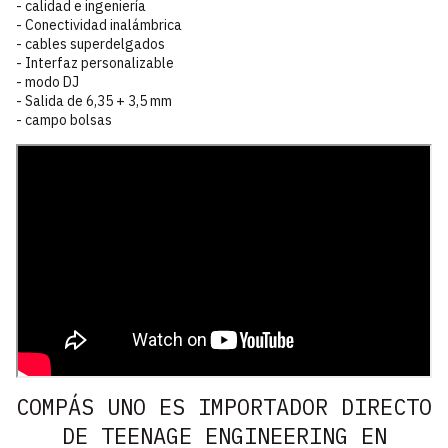
- calidad e ingeniería
- Conectividad inalámbrica
- cables superdelgados
- Interfaz personalizable
- modo DJ
- Salida de 6,35 + 3,5 mm
- campo bolsas
COMPÁS UNO ES IMPORTADOR DIRECTO
DE TEENAGE ENGINEERING EN