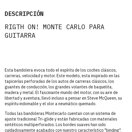
DESCRIPCIÓN
RIGTH ON! MONTE CARLO PARA
GUITARRA
Esta bandolera evoca todo el espíritu de los coches clásicos,
carreras, velocidad y motor. Este modelo, esta inspirado en las
tapicerías perforadas de los autos de carreras clásicos, los
guantes de conducción, los grandes volantes de baquelita,
madera y metal. El fascinante mundo del motor, con su aire de
libertad y aventura, llevó incluso a pensar en Steve McQueen, su
espíritu indomable y el olor a neumático quemado.
Todas las bandoleras Montecarlo cuentan con un sistema de
ajuste tradicional Tri-glide y están fabricadas con materiales
sintéticos multiperforados. Los bordes suaves han sido
cuidadosamente acabados con nuestro característico "binding".