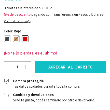
3
cuotas sin interés de
$25.012,33
5% de descuento
pagando con Transferencia en Pesos o Dolares
Ver medios de pago
Color:
Rojo
¡No te lo pierdas, es el último!
Compra protegida
Tus datos cuidados durante toda la compra.
Cambios y devoluciones
Si no te gusta, podés cambiarlo por otro o devolverlo.