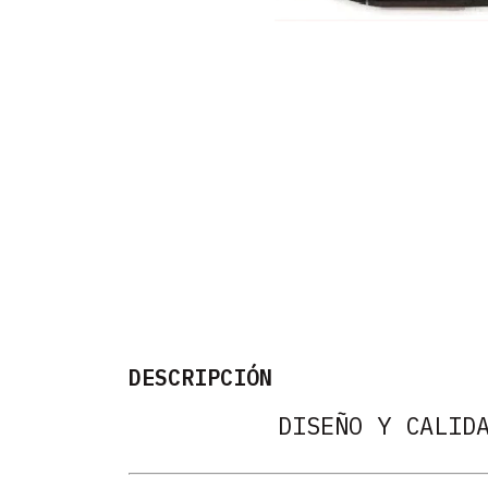
DESCRIPCIÓN
DISEÑO Y CALID