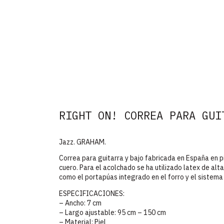
RIGHT ON! CORREA PARA GUI
Jazz. GRAHAM.
Correa para guitarra y bajo fabricada en España en pi
cuero. Para el acolchado se ha utilizado latex de alt
como el portapúas integrado en el forro y el sistema
ESPECIFICACIONES:
– Ancho: 7 cm
– Largo ajustable: 95 cm – 150 cm
– Material: Piel