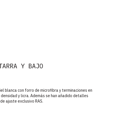
TARRA Y BAJO
el blanca con forro de microfibra y terminaciones en
a densidad y licra. Además se han añadido detalles
 de ajuste exclusivo RAS.