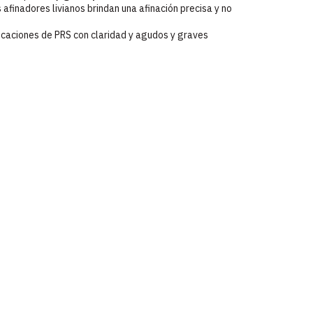
afinadores livianos brindan una afinación precisa y no
icaciones de PRS con claridad y agudos y graves