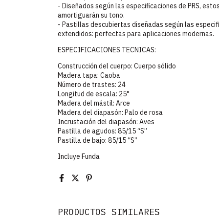
- Diseñados según las especificaciones de PRS, estos 
amortiguarán su tono.
- Pastillas descubiertas diseñadas según las especif
extendidos: perfectas para aplicaciones modernas.
ESPECIFICACIONES TECNICAS:
Construcción del cuerpo: Cuerpo sólido
Madera tapa: Caoba
Número de trastes: 24
Longitud de escala: 25"
Madera del mástil: Arce
Madera del diapasón: Palo de rosa
Incrustación del diapasón: Aves
Pastilla de agudos: 85/15 “S”
Pastilla de bajo: 85/15 “S”
Incluye Funda
PRODUCTOS SIMILARES