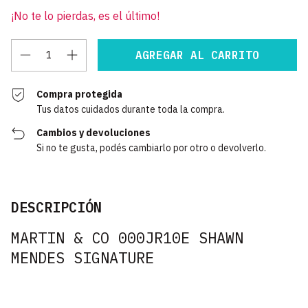
¡No te lo pierdas, es el último!
Compra protegida
Tus datos cuidados durante toda la compra.
Cambios y devoluciones
Si no te gusta, podés cambiarlo por otro o devolverlo.
DESCRIPCIÓN
MARTIN & CO 000JR10E SHAWN
MENDES SIGNATURE