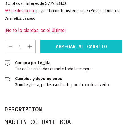
3
cuotas sin interés de
$777.834,00
5% de descuento
pagando con Transferencia en Pesos o Dolares
Ver medios de pago
¡No te lo pierdas, es el último!
Compra protegida
Tus datos cuidados durante toda la compra.
Cambios y devoluciones
Si no te gusta, podés cambiarlo por otro o devolverlo.
DESCRIPCIÓN
MARTIN CO DX1E KOA