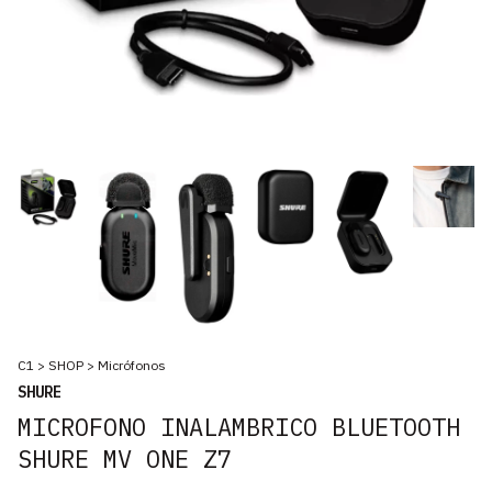
C1
>
SHOP
>
Micrófonos
SHURE
MICROFONO INALAMBRICO BLUETOOTH
SHURE MV ONE Z7