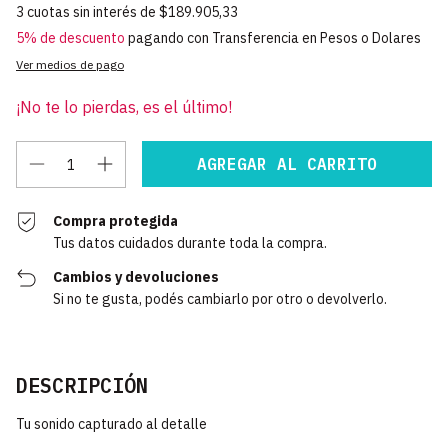
3
cuotas sin interés de
$189.905,33
5% de descuento
pagando con Transferencia en Pesos o Dolares
Ver medios de pago
¡No te lo pierdas, es el último!
Compra protegida
Tus datos cuidados durante toda la compra.
Cambios y devoluciones
Si no te gusta, podés cambiarlo por otro o devolverlo.
DESCRIPCIÓN
Tu sonido capturado al detalle