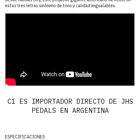
estas tres letras sinónimo de tono y calidad inigualables.
C1 ES IMPORTADOR DIRECTO DE JHS
PEDALS EN ARGENTINA
ESPECIFICACIONES