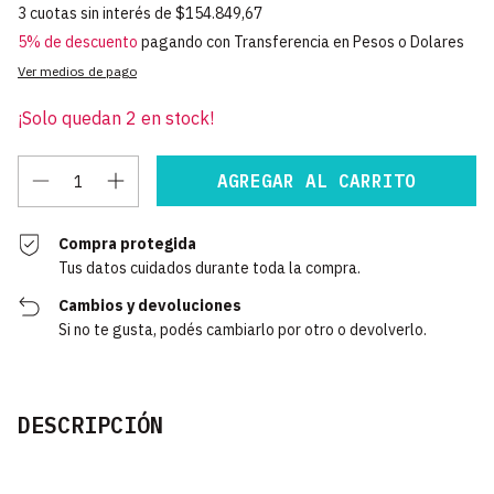
3
cuotas sin interés de
$154.849,67
5% de descuento
pagando con Transferencia en Pesos o Dolares
Ver medios de pago
¡Solo quedan
2
en stock!
Compra protegida
Tus datos cuidados durante toda la compra.
Cambios y devoluciones
Si no te gusta, podés cambiarlo por otro o devolverlo.
DESCRIPCIÓN