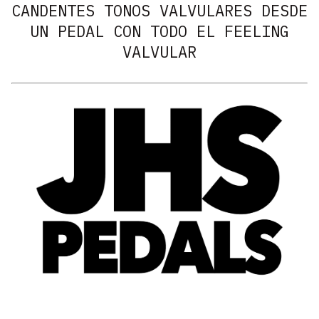
CANDENTES TONOS VALVULARES DESDE
UN PEDAL CON TODO EL FEELING
VALVULAR