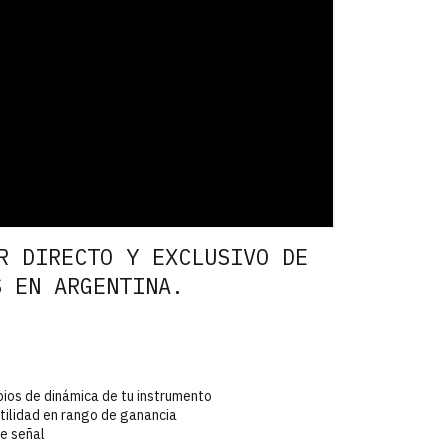
R DIRECTO Y EXCLUSIVO DE
S EN ARGENTINA.
ios de dinámica de tu instrumento
ilidad en rango de ganancia
e señal