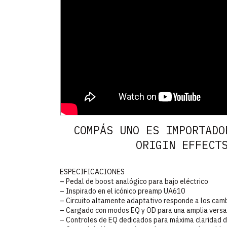
COMPÁS UNO ES IMPORTADO
ORIGIN EFFECT
ESPECIFICACIONES
– Pedal de boost analógico para bajo eléctrico
– Inspirado en el icónico preamp UA610
– Circuito altamente adaptativo responde a los camb
– Cargado con modos EQ y OD para una amplia versat
– Controles de EQ dedicados para máxima claridad d