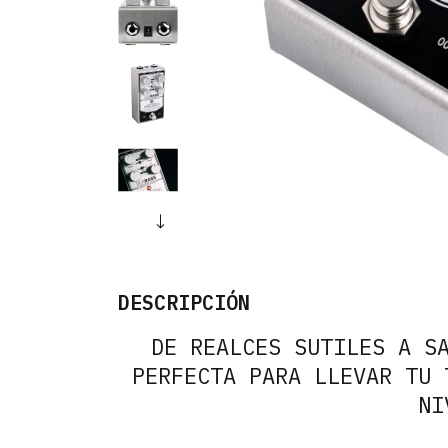
DESCRIPCIÓN
DE REALCES SUTILES A S
PERFECTA PARA LLEVAR TU 
NI