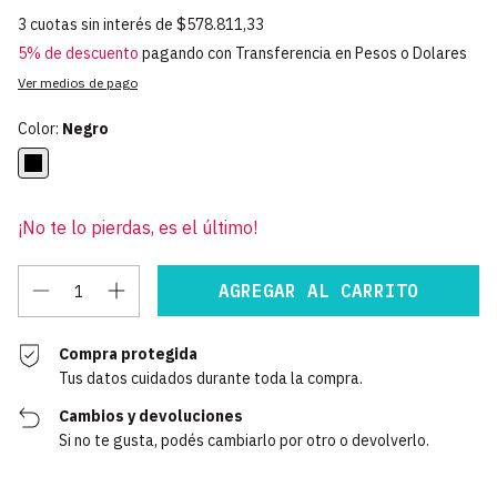
3
cuotas sin interés de
$578.811,33
5% de descuento
pagando con Transferencia en Pesos o Dolares
Ver medios de pago
Color:
Negro
¡No te lo pierdas, es el último!
Compra protegida
Tus datos cuidados durante toda la compra.
Cambios y devoluciones
Si no te gusta, podés cambiarlo por otro o devolverlo.