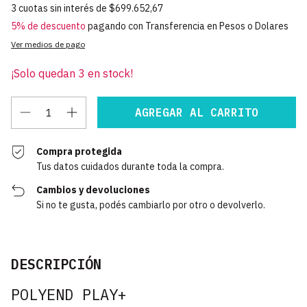
3
cuotas sin interés de
$699.652,67
5% de descuento
pagando con Transferencia en Pesos o Dolares
Ver medios de pago
¡Solo quedan
3
en stock!
Compra protegida
Tus datos cuidados durante toda la compra.
Cambios y devoluciones
Si no te gusta, podés cambiarlo por otro o devolverlo.
DESCRIPCIÓN
POLYEND PLAY+