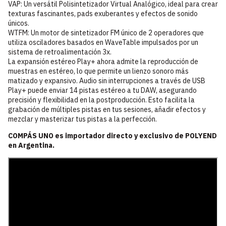
VAP: Un versátil Polisintetizador Virtual Analógico, ideal para crear
texturas fascinantes, pads exuberantes y efectos de sonido
únicos.
WTFM: Un motor de sintetizador FM único de 2 operadores que
utiliza osciladores basados en WaveTable impulsados por un
sistema de retroalimentación 3x.
La expansión estéreo Play+ ahora admite la reproducción de
muestras en estéreo, lo que permite un lienzo sonoro más
matizado y expansivo. Audio sin interrupciones a través de USB
Play+ puede enviar 14 pistas estéreo a tu DAW, asegurando
precisión y flexibilidad en la postproducción. Esto facilita la
grabación de múltiples pistas en tus sesiones, añadir efectos y
mezclar y masterizar tus pistas a la perfección.
COMPÁS UNO es importador directo y exclusivo de POLYEND
en Argentina.