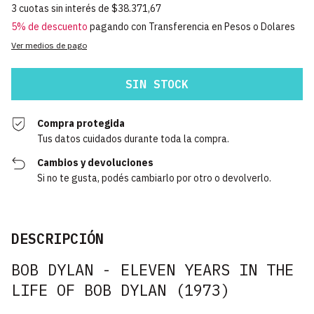
3
cuotas sin interés de
$38.371,67
5% de descuento
pagando con Transferencia en Pesos o Dolares
Ver medios de pago
Compra protegida
Tus datos cuidados durante toda la compra.
Cambios y devoluciones
Si no te gusta, podés cambiarlo por otro o devolverlo.
DESCRIPCIÓN
BOB DYLAN - ELEVEN YEARS IN THE
LIFE OF BOB DYLAN (1973)